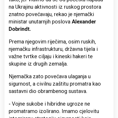
na Ukrajinu aktivnosti iz ruskog prostora
znatno povećavaju, rekao je njemački
ministar unutarnjih poslova
Alexander
Dobrindt.
Prema njegovim riječima, osim ruskih,
njemačku infrastrukturu, državna tijela i
važne tvrtke ciljaju i kineski hakeri te
skupine iz drugih zemalja.
Njemačka zato povećava ulaganja u
sigurnost, a civilnu zaštitu promatra kao
sastavni dio obrambenog sustava.
- Vojne sukobe i hibridne ugroze ne
promatramo izolirano. Imamo cjelovitu