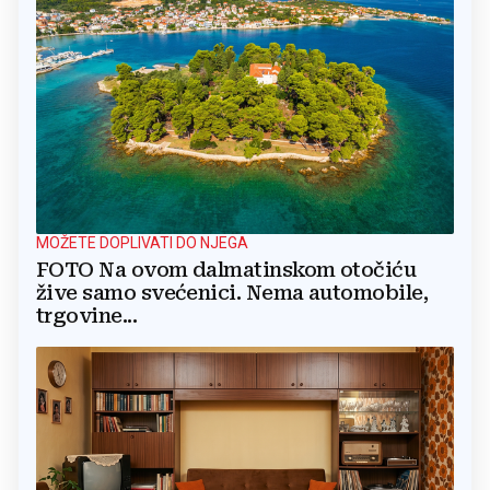
MOŽETE DOPLIVATI DO NJEGA
FOTO Na ovom dalmatinskom otočiću
žive samo svećenici. Nema automobile,
trgovine...