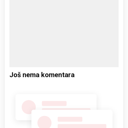
Još nema komentara