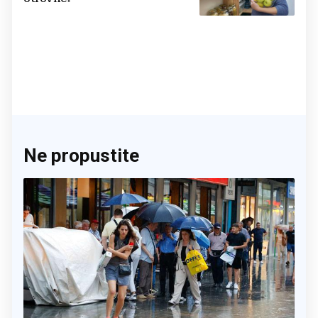
Ne propustite