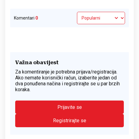
Komentari
0
Važna obavijest
Za komentiranje je potrebna prijava/registracija.
Ako nemate korisnički račun, izaberite jedan od
dva ponuđena načina i registrirajte se u par brzih
koraka.
Prijavite se
Registrirajte se