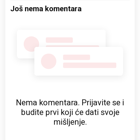
Još nema komentara
Nema komentara. Prijavite se i
budite prvi koji će dati svoje
mišljenje.