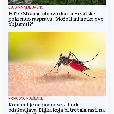
LJUDIMA NIJE JASNO
FOTO Stranac objavio kartu Hrvatske i
pokrenuo raspravu: 'Može li mi netko ovo
objasniti?'
PRIRODNO RJEŠENJE
Komarci je ne podnose, a ljude
oduševljava: Biljka koja bi trebala rasti na