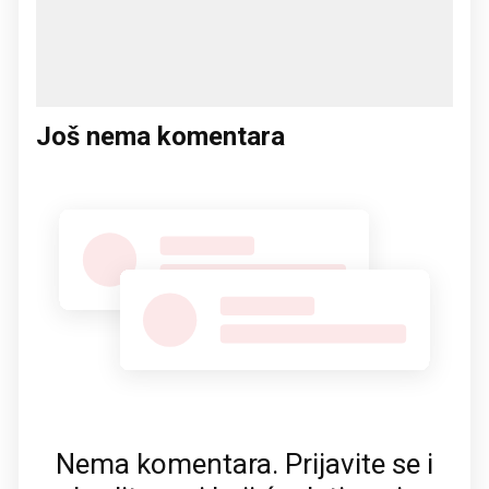
Još nema komentara
Nema komentara. Prijavite se i