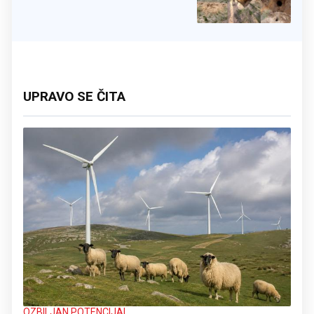
UPRAVO SE ČITA
OZBILJAN POTENCIJAL