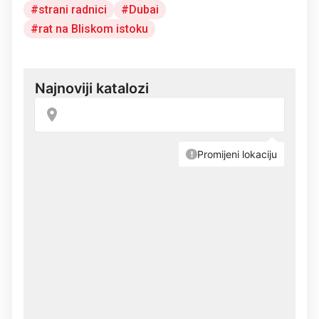
strani radnici
Dubai
rat na Bliskom istoku