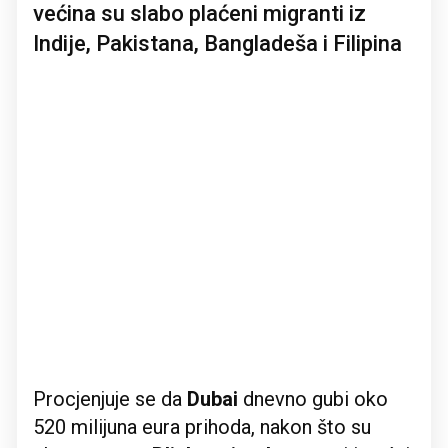
većina su slabo plaćeni migranti iz
Indije, Pakistana, Bangladeša i Filipina
Procjenjuje se da
Dubai
dnevno gubi oko
520 milijuna eura prihoda, nakon što su