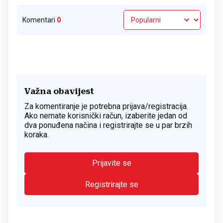
Komentari
0
Važna obavijest
Za komentiranje je potrebna prijava/registracija.
Ako nemate korisnički račun, izaberite jedan od
dva ponuđena načina i registrirajte se u par brzih
koraka.
Prijavite se
Registrirajte se