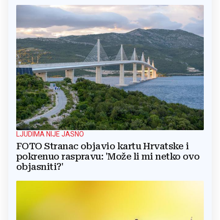
LJUDIMA NIJE JASNO
FOTO Stranac objavio kartu Hrvatske i
pokrenuo raspravu: 'Može li mi netko ovo
objasniti?'