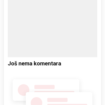
Još nema komentara