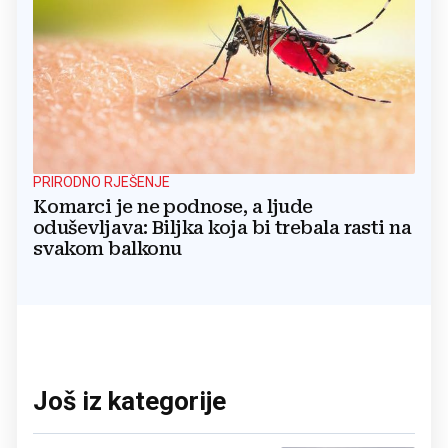
PRIRODNO RJEŠENJE
Komarci je ne podnose, a ljude
oduševljava: Biljka koja bi trebala rasti na
svakom balkonu
Još iz kategorije