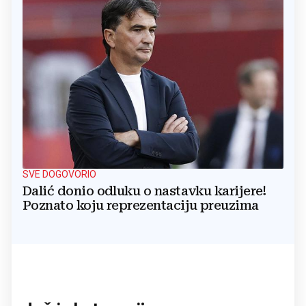
SVE DOGOVORIO
Dalić donio odluku o nastavku karijere!
Poznato koju reprezentaciju preuzima