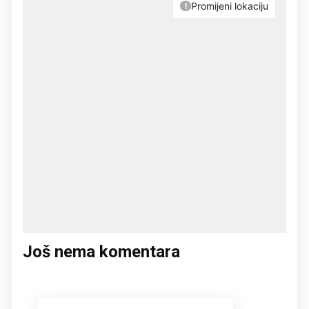
Još nema komentara