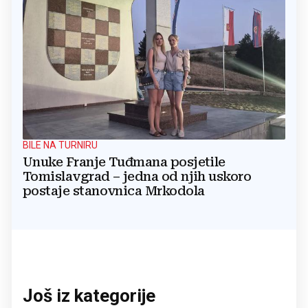
BILE NA TURNIRU
Unuke Franje Tuđmana posjetile
Tomislavgrad – jedna od njih uskoro
postaje stanovnica Mrkodola
Još iz kategorije