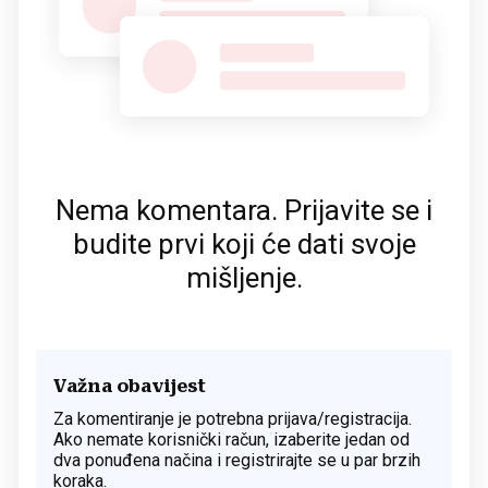
Nema komentara. Prijavite se i
budite prvi koji će dati svoje
mišljenje.
Važna obavijest
Za komentiranje je potrebna prijava/registracija.
Ako nemate korisnički račun, izaberite jedan od
dva ponuđena načina i registrirajte se u par brzih
koraka.