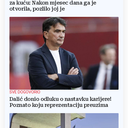
za kuću: Nakon mjesec dana ga je
otvorila, pozlilo joj je
SVE DOGOVORIO
Dalić donio odluku o nastavku karijere!
Poznato koju reprezentaciju preuzima