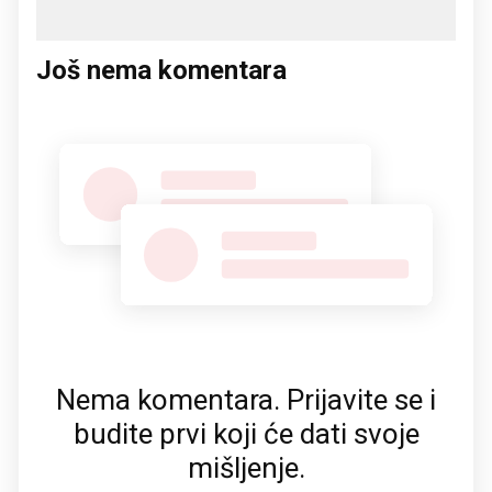
Još nema komentara
Nema komentara. Prijavite se i
budite prvi koji će dati svoje
mišljenje.