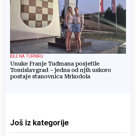
BILE NA TURNIRU
Unuke Franje Tuđmana posjetile
Tomislavgrad – jedna od njih uskoro
postaje stanovnica Mrkodola
Još iz kategorije