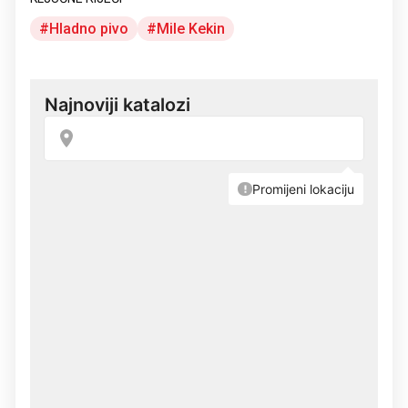
Hladno pivo
Mile Kekin