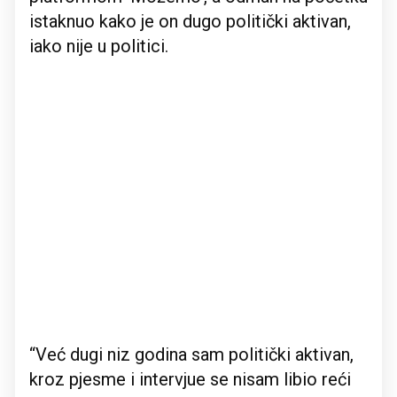
istaknuo kako je on dugo politički aktivan,
iako nije u politici.
“Već dugi niz godina sam politički aktivan,
kroz pjesme i intervjue se nisam libio reći