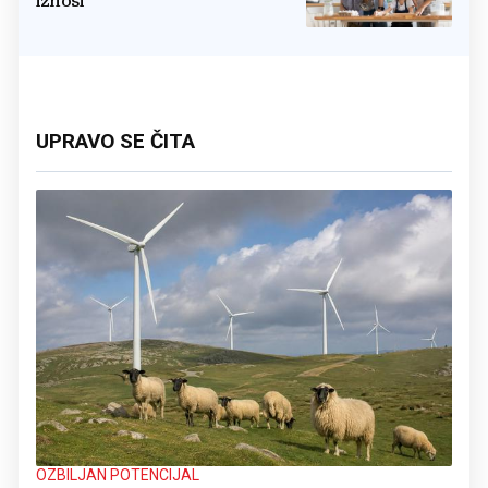
iznosi
UPRAVO SE ČITA
OZBILJAN POTENCIJAL