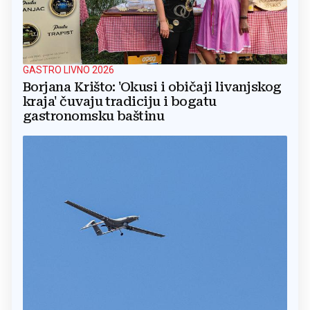
GASTRO LIVNO 2026
Borjana Krišto: 'Okusi i običaji livanjskog
kraja' čuvaju tradiciju i bogatu
gastronomsku baštinu