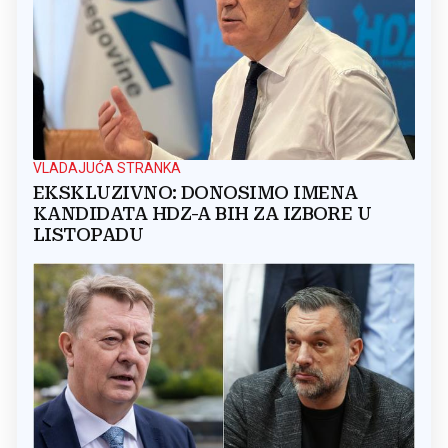
VLADAJUĆA STRANKA
EKSKLUZIVNO: DONOSIMO IMENA
KANDIDATA HDZ-A BIH ZA IZBORE U
LISTOPADU