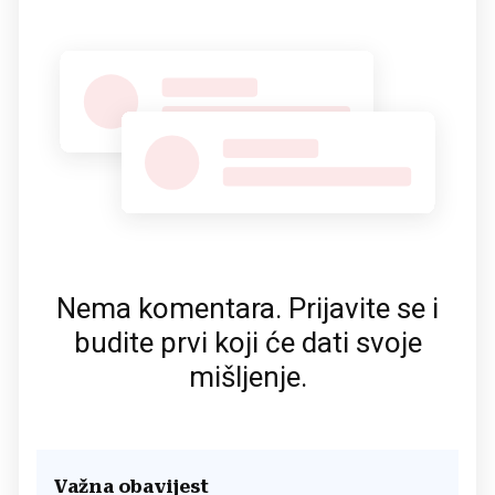
Nema komentara. Prijavite se i
budite prvi koji će dati svoje
mišljenje.
Važna obavijest