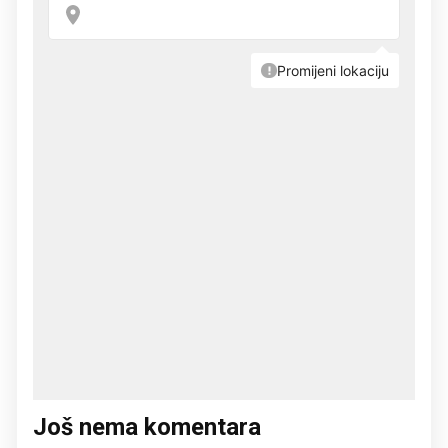
Još nema komentara