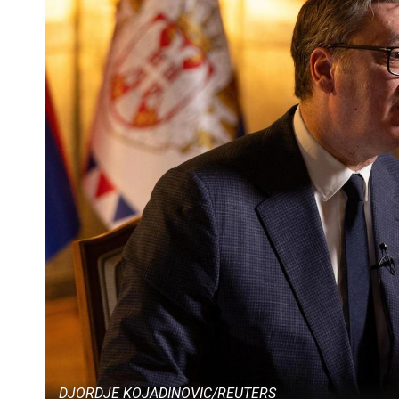
DJORDJE KOJADINOVIC/REUTERS