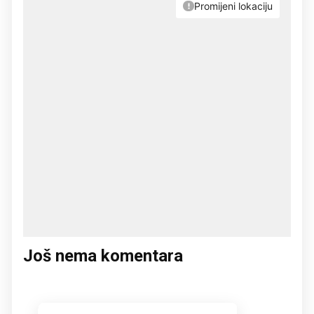
Još nema komentara