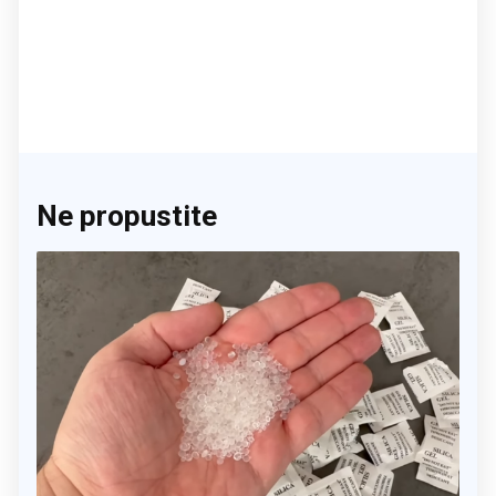
Ne propustite