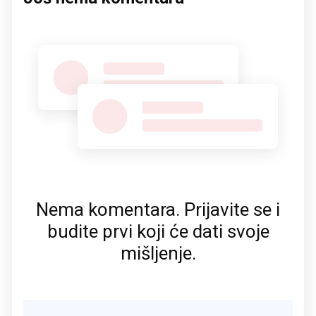
Nema komentara. Prijavite se i
budite prvi koji će dati svoje
mišljenje.