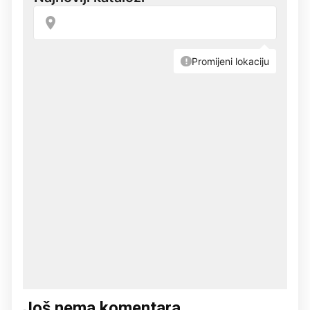
Još nema komentara