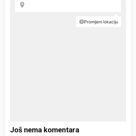
Još nema komentara