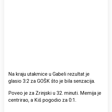
Na kraju utakmice u Gabeli rezultat je
glasio 3:2 za GOŠK što je bila senzacija.
Poveo je za Zrinjski u 32. minuti. Memija je
centrirao, a Kiš pogodio za 0:1.