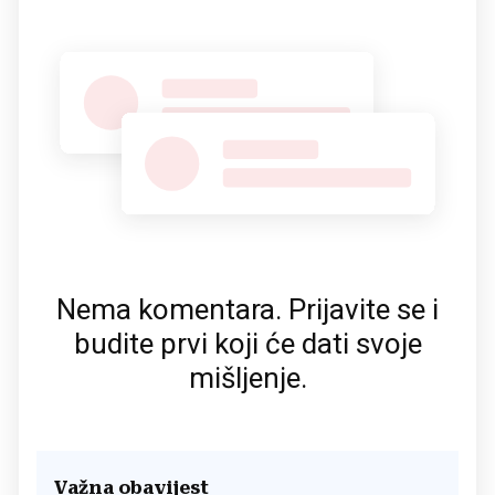
Nema komentara. Prijavite se i
budite prvi koji će dati svoje
mišljenje.
Važna obavijest