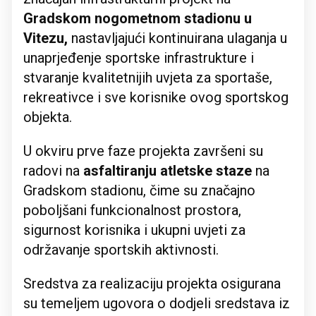
Gradskom nogometnom stadionu u
Vitezu,
nastavljajući kontinuirana ulaganja u
unaprjeđenje sportske infrastrukture i
stvaranje kvalitetnijih uvjeta za sportaše,
rekreativce i sve korisnike ovog sportskog
objekta.
U okviru prve faze projekta završeni su
radovi na
asfaltiranju atletske staze
na
Gradskom stadionu, čime su značajno
poboljšani funkcionalnost prostora,
sigurnost korisnika i ukupni uvjeti za
održavanje sportskih aktivnosti.
Sredstva za realizaciju projekta osigurana
su temeljem ugovora o dodjeli sredstava iz