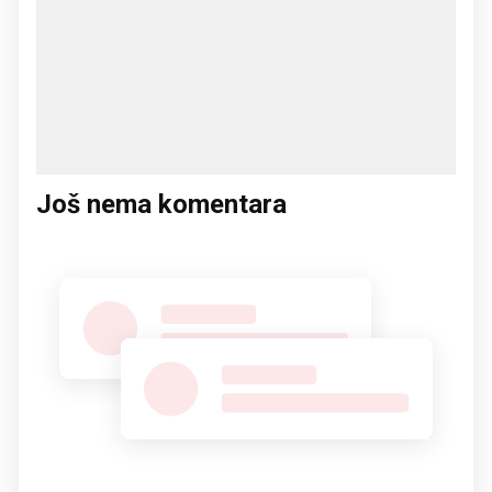
Još nema komentara