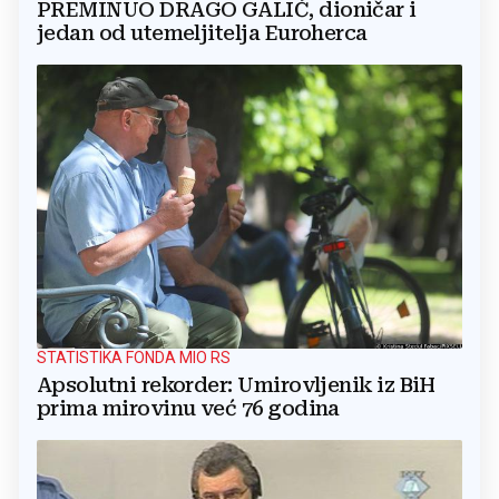
PREMINUO DRAGO GALIĆ, dioničar i
jedan od utemeljitelja Euroherca
STATISTIKA FONDA MIO RS
Apsolutni rekorder: Umirovljenik iz BiH
prima mirovinu već 76 godina