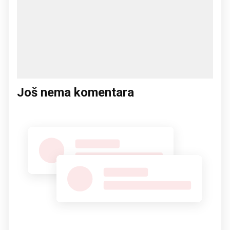
Još nema komentara