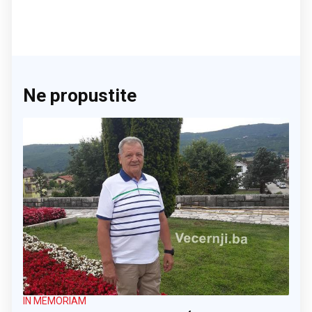
Ne propustite
IN MEMORIAM