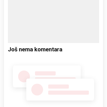
Još nema komentara