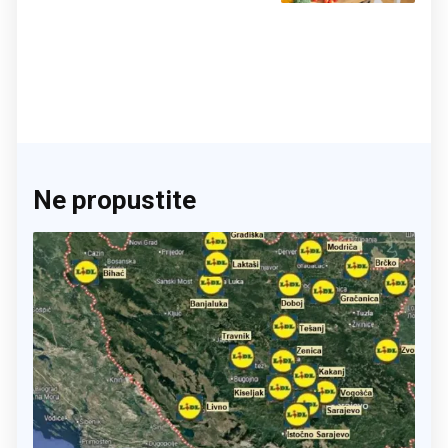
Ne propustite