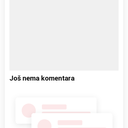
Još nema komentara