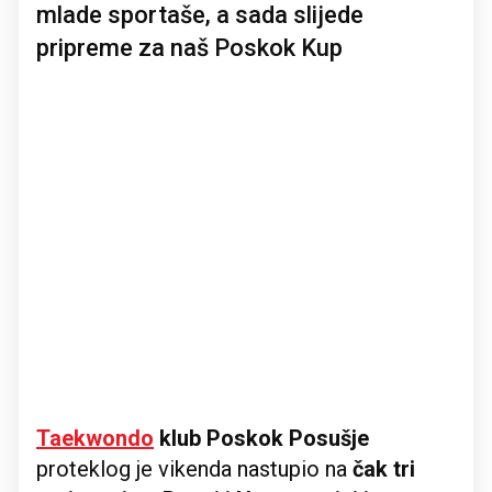
mlade sportaše, a sada slijede
pripreme za naš Poskok Kup
Taekwondo
klub Poskok Posušje
proteklog je vikenda nastupio na
čak tri