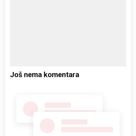
Još nema komentara