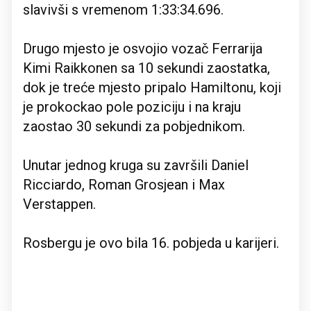
slavivši s vremenom 1:33:34.696.
Drugo mjesto je osvojio vozač Ferrarija
Kimi Raikkonen sa 10 sekundi zaostatka,
dok je treće mjesto pripalo Hamiltonu, koji
je prokockao pole poziciju i na kraju
zaostao 30 sekundi za pobjednikom.
Unutar jednog kruga su završili Daniel
Ricciardo, Roman Grosjean i Max
Verstappen.
Rosbergu je ovo bila 16. pobjeda u karijeri.