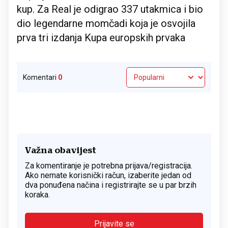
kup. Za Real je odigrao 337 utakmica i bio
dio legendarne momčadi koja je osvojila
prva tri izdanja Kupa europskih prvaka
Komentari
0
Važna obavijest
Za komentiranje je potrebna prijava/registracija.
Ako nemate korisnički račun, izaberite jedan od
dva ponuđena načina i registrirajte se u par brzih
koraka.
Prijavite se