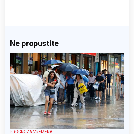
Ne propustite
PROGNOZA VREMENA