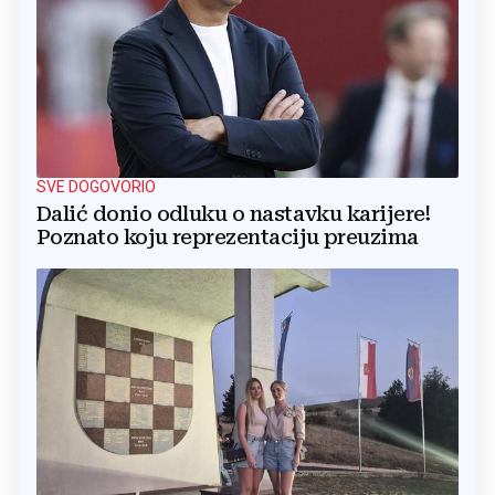
SVE DOGOVORIO
Dalić donio odluku o nastavku karijere!
Poznato koju reprezentaciju preuzima