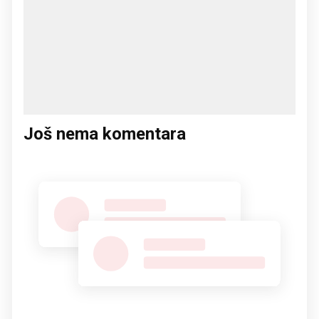
Još nema komentara