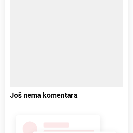
Još nema komentara