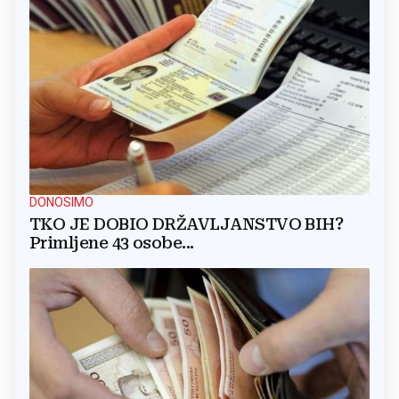
DONOSIMO
TKO JE DOBIO DRŽAVLJANSTVO BIH?
Primljene 43 osobe...