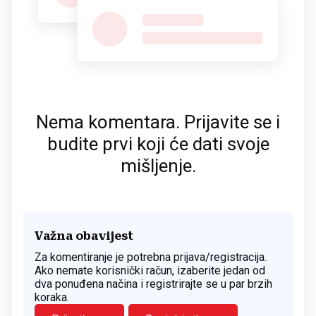
Nema komentara. Prijavite se i
budite prvi koji će dati svoje
mišljenje.
Važna obavijest
Za komentiranje je potrebna prijava/registracija.
Ako nemate korisnički račun, izaberite jedan od
dva ponuđena načina i registrirajte se u par brzih
koraka.