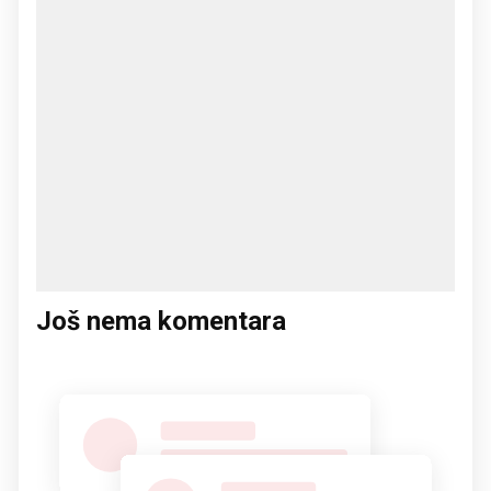
Još nema komentara