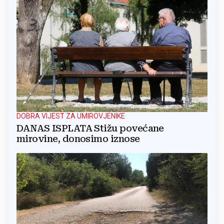
DOBRA VIJEST ZA UMIROVJENIKE
DANAS ISPLATA Stižu povećane
mirovine, donosimo iznose