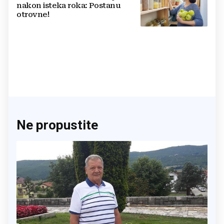
nakon isteka roka: Postanu
otrovne!
Ne propustite