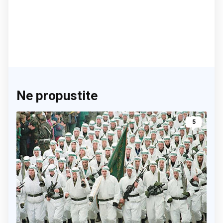
Ne propustite
5