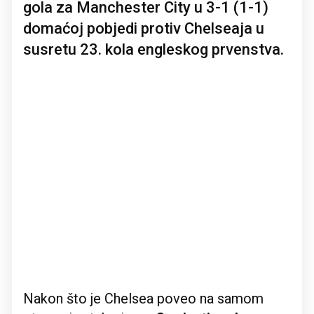
gola za Manchester City u 3-1 (1-1)
domaćoj pobjedi protiv Chelseaja u
susretu 23. kola engleskog prvenstva.
Nakon što je Chelsea poveo na samom