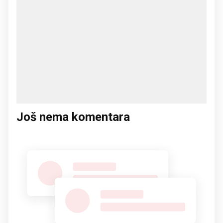
Još nema komentara