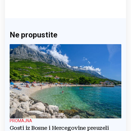
Ne propustite
PROMAJNA
Gosti iz Bosne i Hercegovine preuzeli