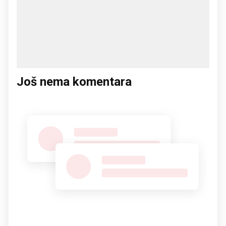
Još nema komentara