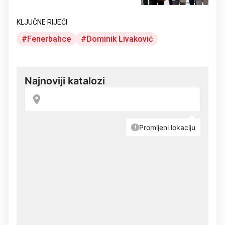
KLJUČNE RIJEČI
Fenerbahce
Dominik Livaković