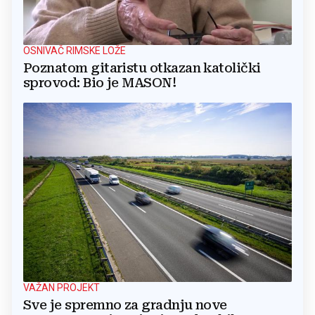
OSNIVAČ RIMSKE LOŽE
Poznatom gitaristu otkazan katolički
sprovod: Bio je MASON!
VAŽAN PROJEKT
Sve je spremno za gradnju nove