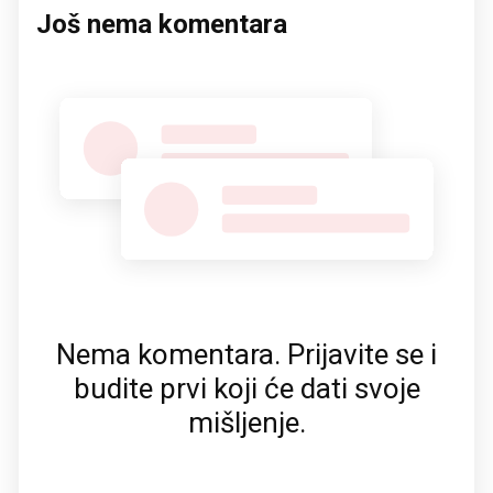
Još nema komentara
Nema komentara. Prijavite se i
budite prvi koji će dati svoje
mišljenje.