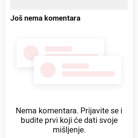
Još nema komentara
Nema komentara. Prijavite se i
budite prvi koji će dati svoje
mišljenje.