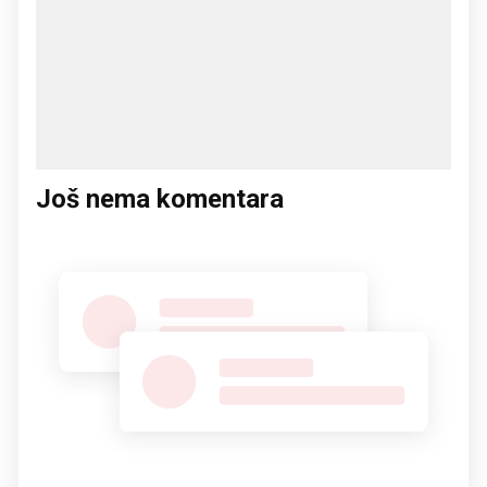
Još nema komentara