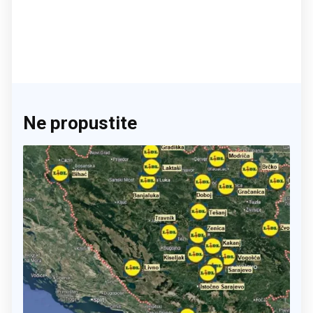
Ne propustite