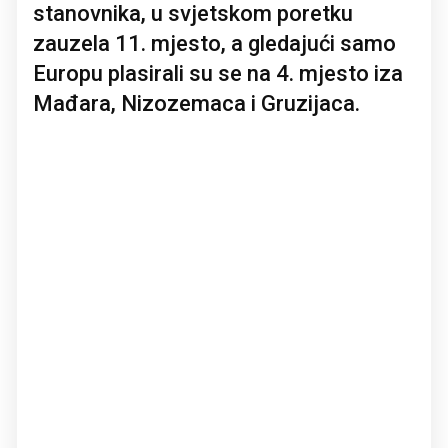
stanovnika, u svjetskom poretku
zauzela 11. mjesto, a gledajući samo
Europu plasirali su se na 4. mjesto iza
Mađara, Nizozemaca i Gruzijaca.