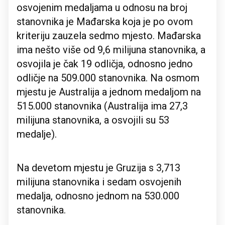
osvojenim medaljama u odnosu na broj
stanovnika je Mađarska koja je po ovom
kriteriju zauzela sedmo mjesto. Mađarska
ima nešto više od 9,6 milijuna stanovnika, a
osvojila je čak 19 odličja, odnosno jedno
odličje na 509.000 stanovnika. Na osmom
mjestu je Australija a jednom medaljom na
515.000 stanovnika (Australija ima 27,3
milijuna stanovnika, a osvojili su 53
medalje).
Na devetom mjestu je Gruzija s 3,713
milijuna stanovnika i sedam osvojenih
medalja, odnosno jednom na 530.000
stanovnika.