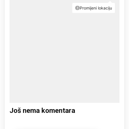
Još nema komentara