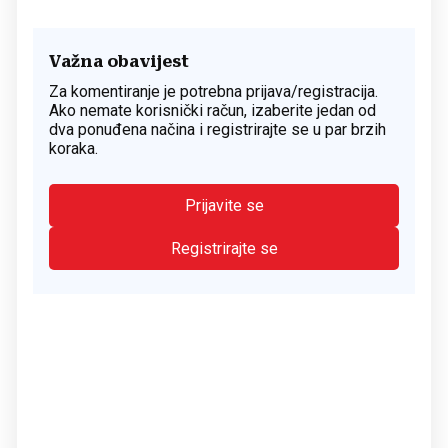
Važna obavijest
Za komentiranje je potrebna prijava/registracija.
Ako nemate korisnički račun, izaberite jedan od
dva ponuđena načina i registrirajte se u par brzih
koraka.
Prijavite se
Registrirajte se