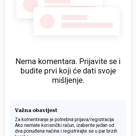
Nema komentara. Prijavite se i
budite prvi koji će dati svoje
mišljenje.
Važna obavijest
Za komentiranje je potrebna prijava/registracija.
Ako nemate korisnički račun, izaberite jedan od
dva ponuđena načina i registrirajte se u par brzih