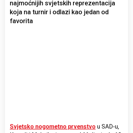
najmoćnijih svjetskih reprezentacija
koja na turnir i odlazi kao jedan od
favorita
Svjetsko nogometno prvenstvo
u SAD-u,