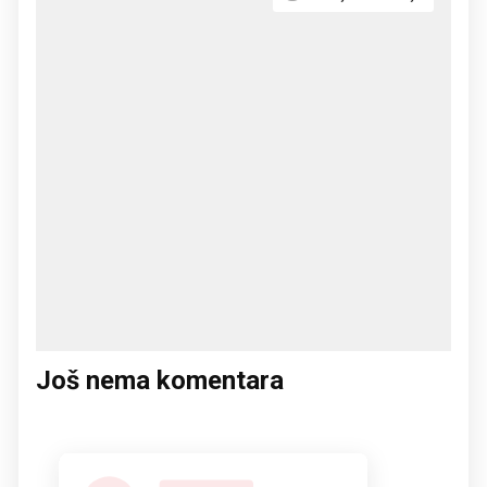
Još nema komentara