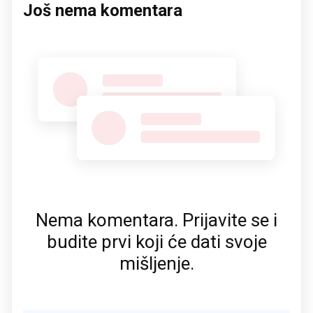
Još nema komentara
Nema komentara. Prijavite se i
budite prvi koji će dati svoje
mišljenje.