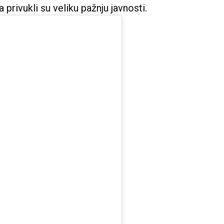
 privukli su veliku pažnju javnosti.