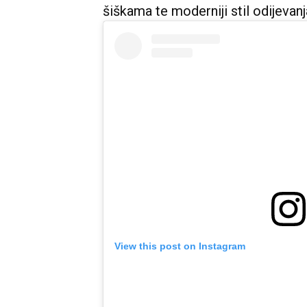
šiškama te moderniji stil odijevanja
View this post on Instagram