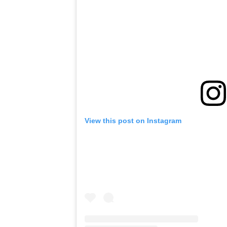
View this post on Instagram