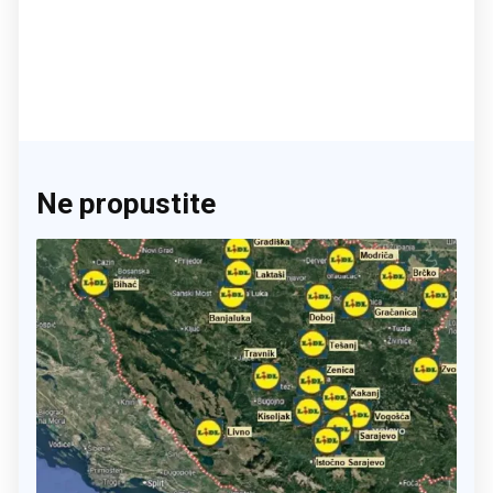
Ne propustite