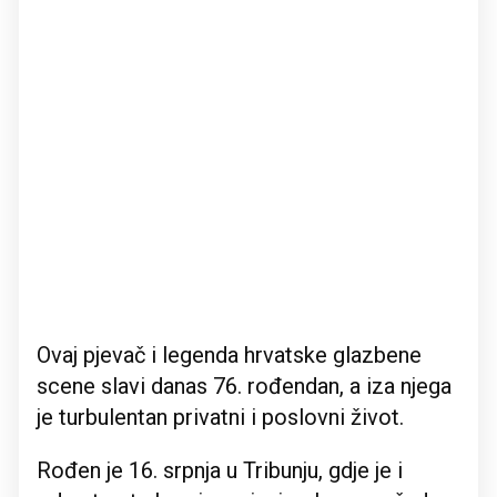
Ovaj pjevač i legenda hrvatske glazbene
scene slavi danas 76. rođendan, a iza njega
je turbulentan privatni i poslovni život.
Rođen je 16. srpnja u Tribunju, gdje je i