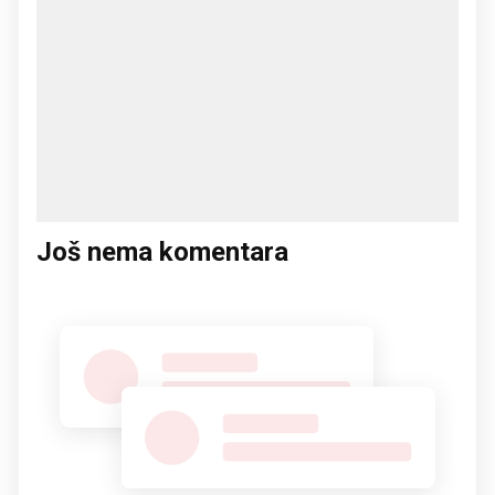
Još nema komentara