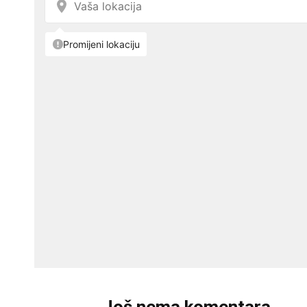
Još nema komentara