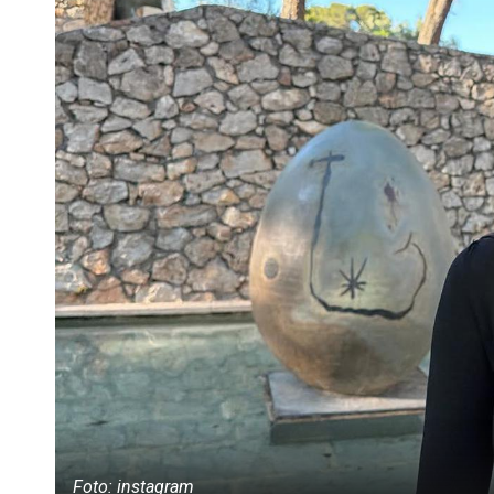
Foto: instagram