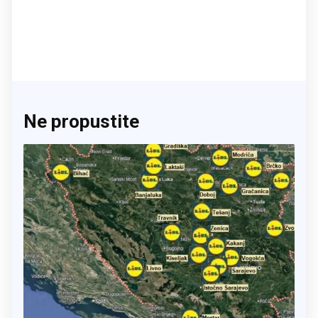
Ne propustite