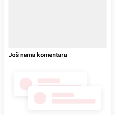
Još nema komentara