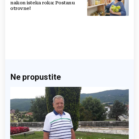
nakon isteka roka: Postanu
otrovne!
Ne propustite