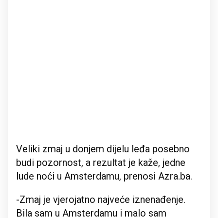
Veliki zmaj u donjem dijelu leđa posebno
budi pozornost, a rezultat je kaže, jedne
lude noći u Amsterdamu, prenosi Azra.ba.
-Zmaj je vjerojatno najveće iznenađenje.
Bila sam u Amsterdamu i malo sam