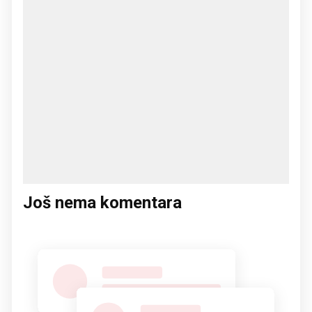
Još nema komentara