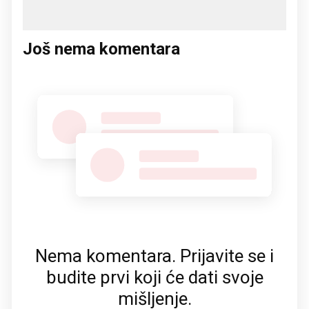
Još nema komentara
Nema komentara. Prijavite se i
budite prvi koji će dati svoje
mišljenje.