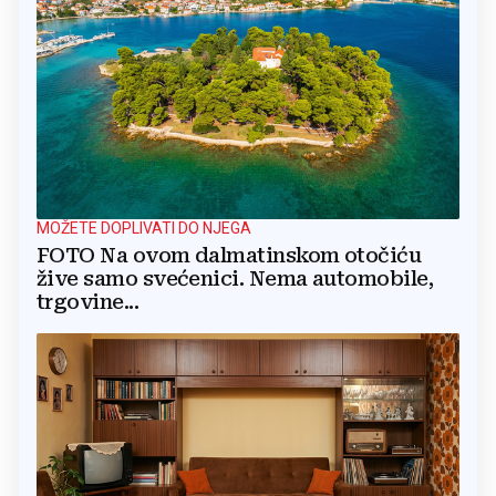
MOŽETE DOPLIVATI DO NJEGA
FOTO Na ovom dalmatinskom otočiću
žive samo svećenici. Nema automobile,
trgovine...