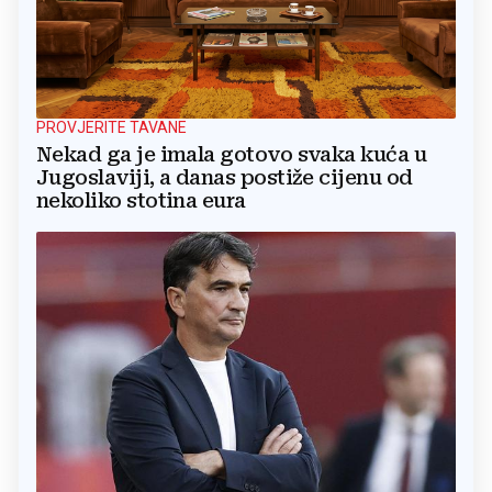
PROVJERITE TAVANE
Nekad ga je imala gotovo svaka kuća u
Jugoslaviji, a danas postiže cijenu od
nekoliko stotina eura