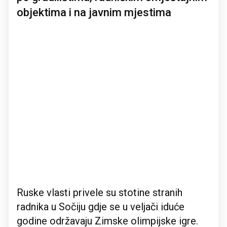
objektima i na javnim mjestima
Ruske vlasti privele su stotine stranih
radnika u Sočiju gdje se u veljači iduće
godine održavaju Zimske olimpijske igre.