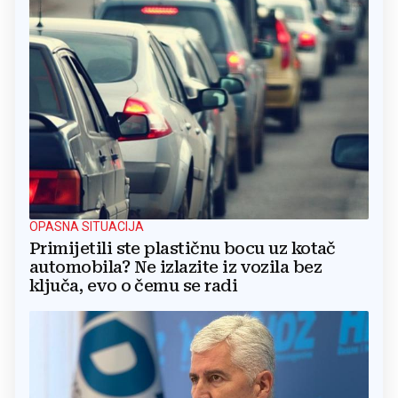
OPASNA SITUACIJA
Primijetili ste plastičnu bocu uz kotač
automobila? Ne izlazite iz vozila bez
ključa, evo o čemu se radi