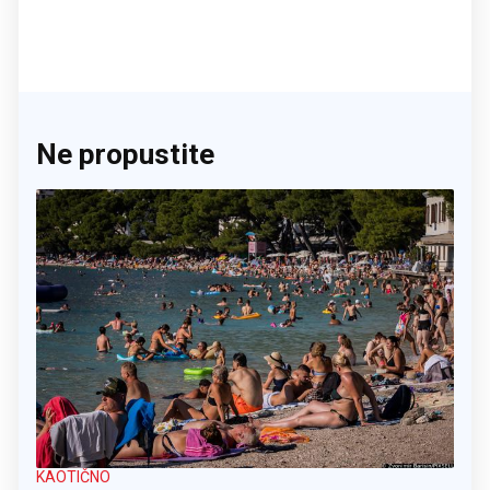
Ne propustite
KAOTIČNO