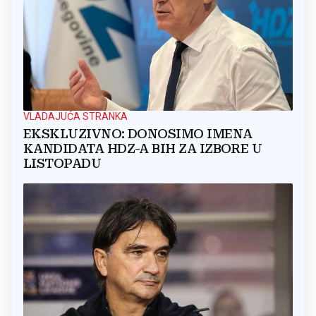
VLADAJUĆA STRANKA
EKSKLUZIVNO: DONOSIMO IMENA
KANDIDATA HDZ-A BIH ZA IZBORE U
LISTOPADU