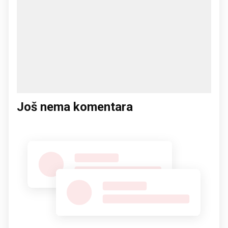
Još nema komentara