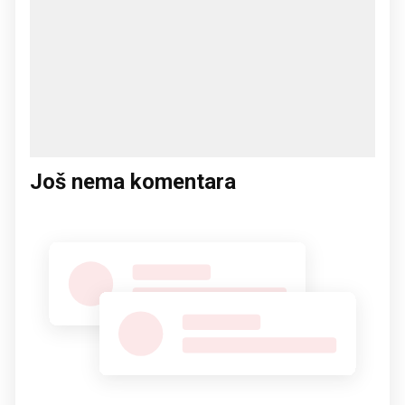
Još nema komentara