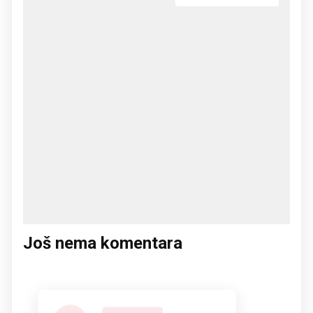
Još nema komentara