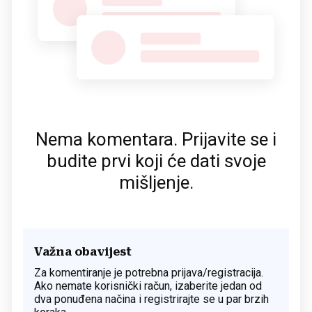
Nema komentara. Prijavite se i
budite prvi koji će dati svoje
mišljenje.
Važna obavijest
Za komentiranje je potrebna prijava/registracija.
Ako nemate korisnički račun, izaberite jedan od
dva ponuđena načina i registrirajte se u par brzih