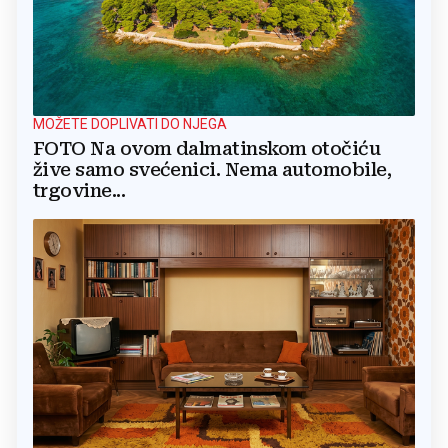
MOŽETE DOPLIVATI DO NJEGA
FOTO Na ovom dalmatinskom otočiću
žive samo svećenici. Nema automobile,
trgovine...