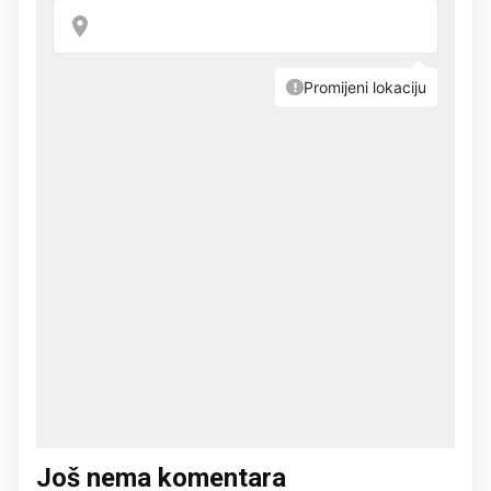
Još nema komentara