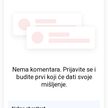
Nema komentara. Prijavite se i
budite prvi koji će dati svoje
mišljenje.