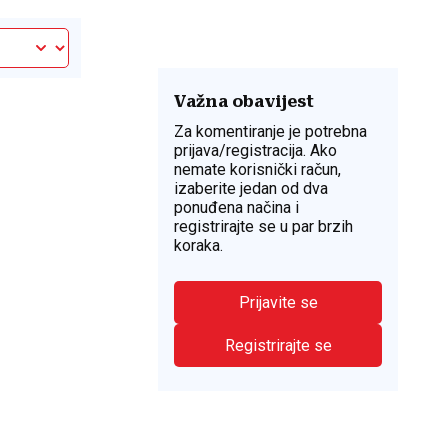
Važna obavijest
Za komentiranje je potrebna
prijava/registracija. Ako
nemate korisnički račun,
izaberite jedan od dva
ponuđena načina i
registrirajte se u par brzih
koraka.
Prijavite se
Registrirajte se