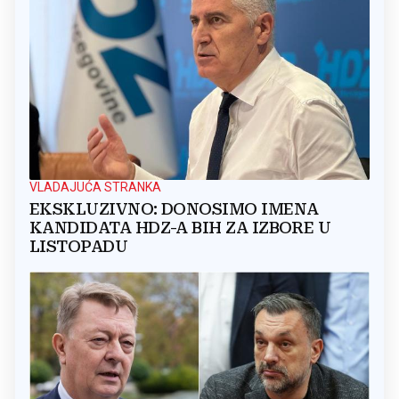
VLADAJUĆA STRANKA
EKSKLUZIVNO: DONOSIMO IMENA
KANDIDATA HDZ-A BIH ZA IZBORE U
LISTOPADU