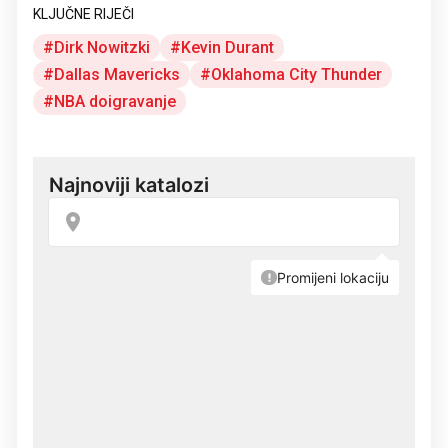
KLJUČNE RIJEČI
Dirk Nowitzki
Kevin Durant
Dallas Mavericks
Oklahoma City Thunder
NBA doigravanje