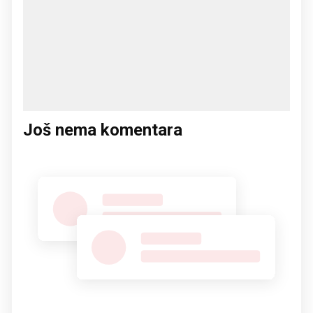
Još nema komentara