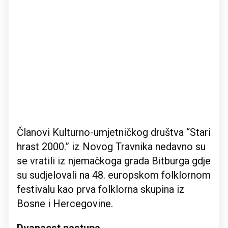
Članovi Kulturno-umjetničkog društva “Stari
hrast 2000.” iz Novog Travnika nedavno su
se vratili iz njemačkoga grada Bitburga gdje
su sudjelovali na 48. europskom folklornom
festivalu kao prva folklorna skupina iz
Bosne i Hercegovine.