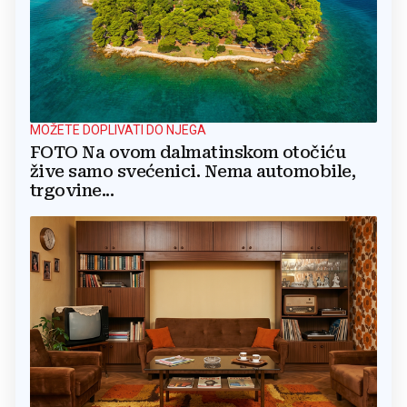
MOŽETE DOPLIVATI DO NJEGA
FOTO Na ovom dalmatinskom otočiću
žive samo svećenici. Nema automobile,
trgovine...