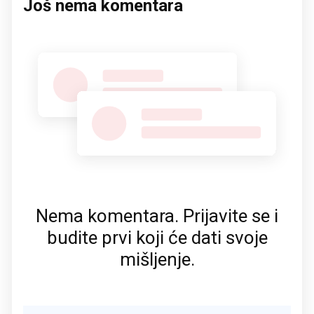
Još nema komentara
Nema komentara. Prijavite se i
budite prvi koji će dati svoje
mišljenje.